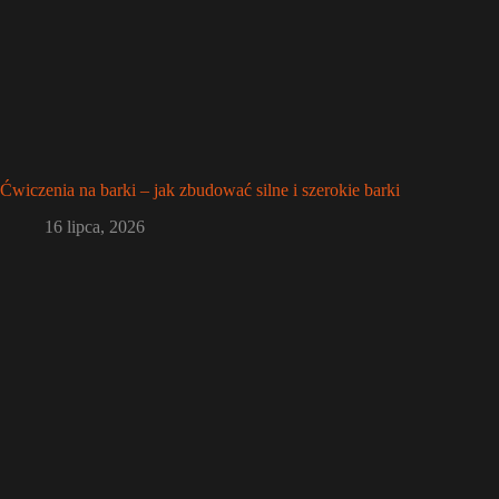
Ćwiczenia na barki – jak zbudować silne i szerokie barki
16 lipca, 2026