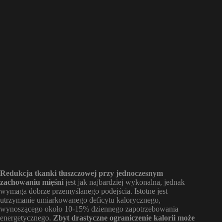
Redukcja tkanki tłuszczowej przy jednoczesnym
zachowaniu mięśni
jest jak najbardziej wykonalna, jednak
wymaga dobrze przemyślanego podejścia. Istotne jest
utrzymanie umiarkowanego deficytu kalorycznego,
wynoszącego około 10-15% dziennego zapotrzebowania
energetycznego.
Zbyt drastyczne ograniczenie kalorii może