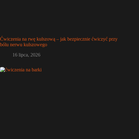
Ćwiczenia na rwę kulszową – jak bezpiecznie ćwiczyć przy
bólu nerwu kulszowego
16 lipca, 2026