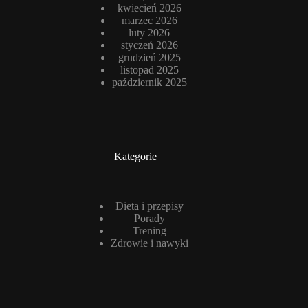
kwiecień 2026
marzec 2026
luty 2026
styczeń 2026
grudzień 2025
listopad 2025
październik 2025
Kategorie
Dieta i przepisy
Porady
Trening
Zdrowie i nawyki