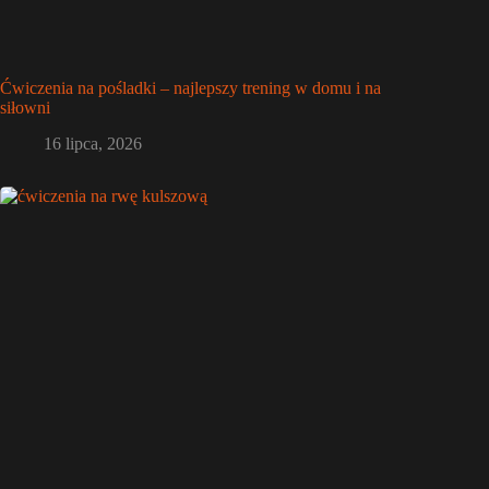
Ćwiczenia na pośladki – najlepszy trening w domu i na
siłowni
16 lipca, 2026