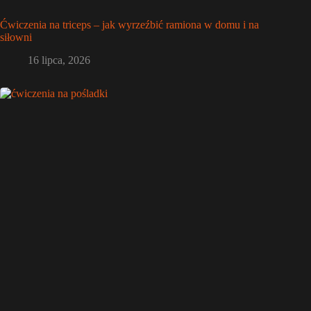
Ćwiczenia na triceps – jak wyrzeźbić ramiona w domu i na
siłowni
16 lipca, 2026