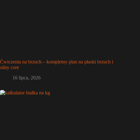
Ćwiczenia na brzuch – kompletny plan na płaski brzuch i
silny core
16 lipca, 2026