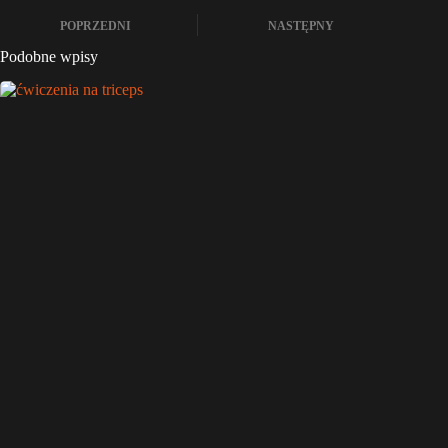
POPRZEDNI
NASTĘPNY
Podobne wpisy