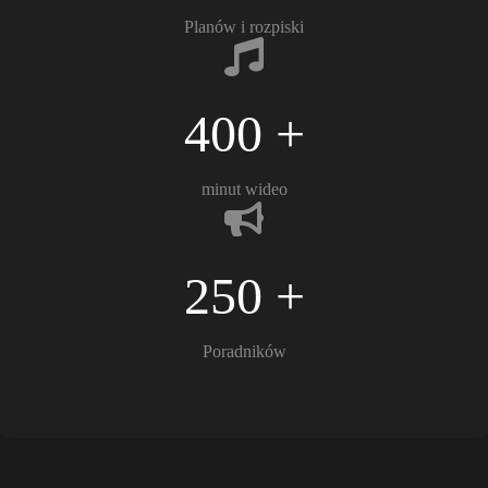
Planów i rozpiski
400 +
minut wideo
250 +
Poradników