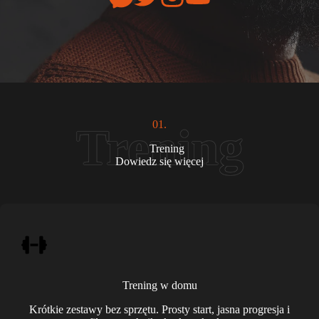
01.
Trening
Dowiedz się więcej
Trening w domu
Krótkie zestawy bez sprzętu. Prosty start, jasna progresja i