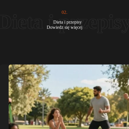
02.
Dieta i przepisy
Dowiedz się więcej