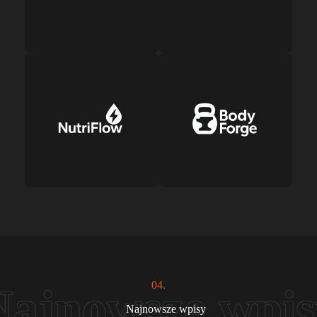
04.
Najnowsze wpisy