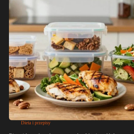
Dieta i przepisy