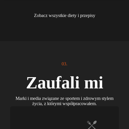
Zobacz wszystkie diety i przepisy
03.
Zaufali mi
Marki i media związane ze sportem i zdrowym stylem
życia, z którymi współpracowałem.