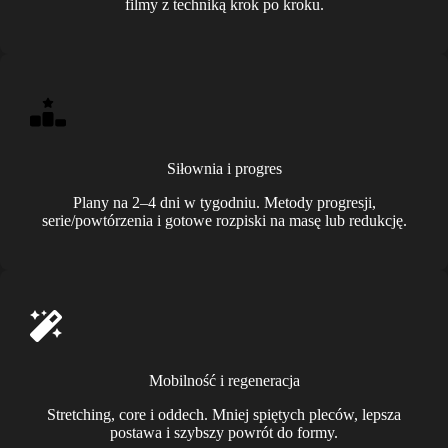
filmy z techniką krok po kroku.
Siłownia i progres
Plany na 2–4 dni w tygodniu. Metody progresji,
serie/powtórzenia i gotowe rozpiski na masę lub redukcję.
Mobilność i regeneracja
Stretching, core i oddech. Mniej spiętych pleców, lepsza
postawa i szybszy powrót do formy.