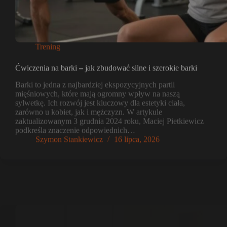
Trening
Ćwiczenia na barki – jak zbudować silne i szerokie barki
Barki to jedna z najbardziej ekspozycyjnych partii
mięśniowych, które mają ogromny wpływ na naszą
sylwetkę. Ich rozwój jest kluczowy dla estetyki ciała,
zarówno u kobiet, jak i mężczyzn. W artykule
zaktualizowanym 3 grudnia 2024 roku, Maciej Pietkiewicz
podkreśla znaczenie odpowiednich…
Szymon Stankiewicz
16 lipca, 2026