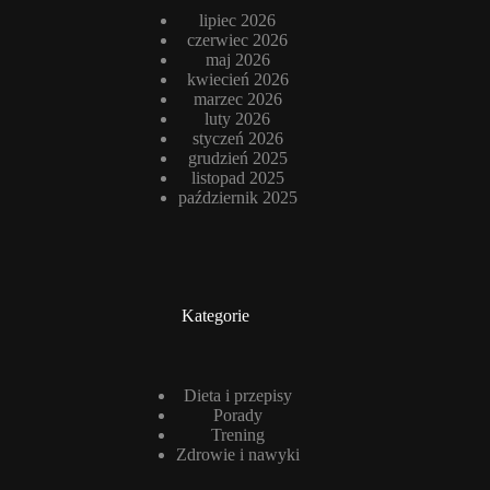
lipiec 2026
czerwiec 2026
maj 2026
kwiecień 2026
marzec 2026
luty 2026
styczeń 2026
grudzień 2025
listopad 2025
październik 2025
Kategorie
Dieta i przepisy
Porady
Trening
Zdrowie i nawyki