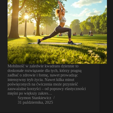
Mobilność w zaledwie kwadrans dziennie to
doskonałe rozwiązanie dla tych, którzy pragną
zadbać o zdrowie i formę, nawet prowadząc
intensywny tryb życia. Nawet kilka minut
poświęconych na ćwiczenia może przynieść
zauważalne korzyści – od poprawy elastyczności
mięśni po większy zakres…
Szymon Stankiewicz
31 października, 2025