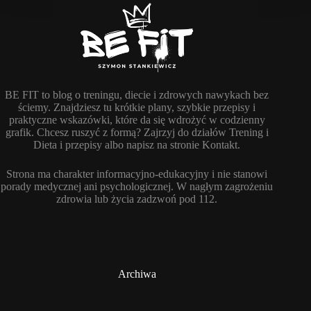
BE FIT to blog o treningu, diecie i zdrowych nawykach bez
ściemy. Znajdziesz tu krótkie plany, szybkie przepisy i
praktyczne wskazówki, które da się wdrożyć w codzienny
grafik. Chcesz ruszyć z formą? Zajrzyj do działów Trening i
Dieta i przepisy albo napisz na stronie Kontakt.
Strona ma charakter informacyjno-edukacyjny i nie stanowi
porady medycznej ani psychologicznej. W nagłym zagrożeniu
zdrowia lub życia zadzwoń pod 112.
Archiwa