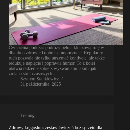
Ćwiczenia podczas podróży pełnią kluczową rolę w
dbaniu o zdrowie i dobre samopoczucie. Regularny
ruch pozwala nie tylko utrzymać kondycję, ale także
redukuje napięcie i poprawia humor. To z kolei
ułatwia radzenie sobie z wyzwaniami takimi jak
zmiana stref czasowych…
Szymon Stankiewicz
31 października, 2025
Trening
Zdrowy kręgosłup: zestaw ćwiczeń bez sprzętu dla