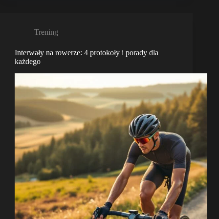
Trening
Interwały na rowerze: 4 protokoły i porady dla
każdego