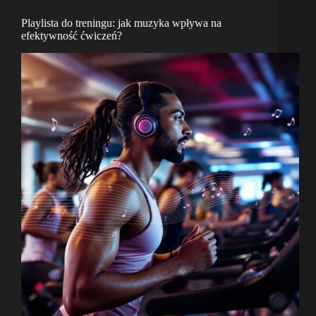
Playlista do treningu: jak muzyka wpływa na
efektywność ćwiczeń?