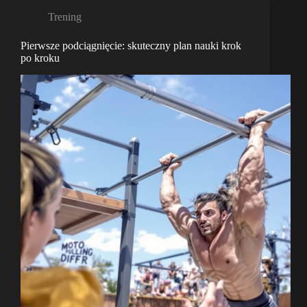
Trening
Pierwsze podciągnięcie: skuteczny plan nauki krok
po kroku