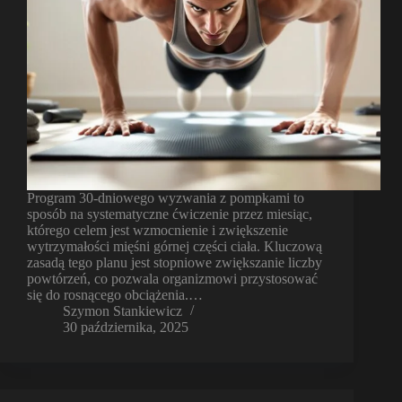
Program 30-dniowego wyzwania z pompkami to
sposób na systematyczne ćwiczenie przez miesiąc,
którego celem jest wzmocnienie i zwiększenie
wytrzymałości mięśni górnej części ciała. Kluczową
zasadą tego planu jest stopniowe zwiększanie liczby
powtórzeń, co pozwala organizmowi przystosować
się do rosnącego obciążenia.…
Szymon Stankiewicz
30 października, 2025