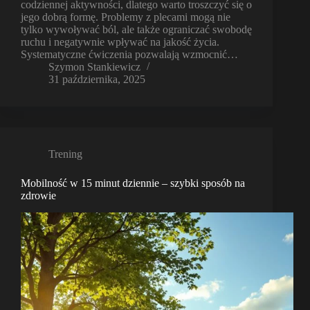
codziennej aktywności, dlatego warto troszczyć się o
jego dobrą formę. Problemy z plecami mogą nie
tylko wywoływać ból, ale także ograniczać swobodę
ruchu i negatywnie wpływać na jakość życia.
Systematyczne ćwiczenia pozwalają wzmocnić…
Szymon Stankiewicz
31 października, 2025
Trening
Mobilność w 15 minut dziennie – szybki sposób na
zdrowie