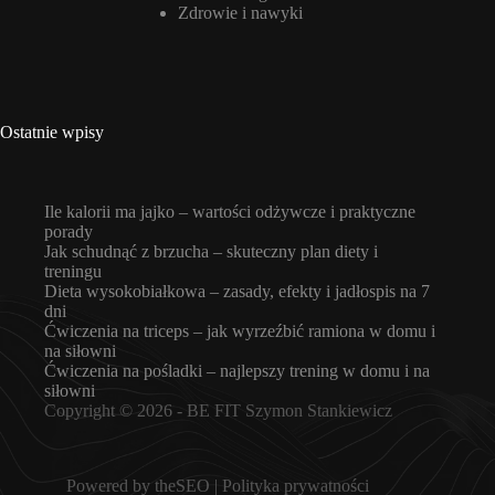
Zdrowie i nawyki
Ostatnie wpisy
Ile kalorii ma jajko – wartości odżywcze i praktyczne
porady
Jak schudnąć z brzucha – skuteczny plan diety i
treningu
Dieta wysokobiałkowa – zasady, efekty i jadłospis na 7
dni
Ćwiczenia na triceps – jak wyrzeźbić ramiona w domu i
na siłowni
Ćwiczenia na pośladki – najlepszy trening w domu i na
siłowni
Copyright © 2026 -
BE FIT Szymon Stankiewicz
Powered by
theSEO
|
Polityka prywatności