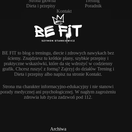
Strona główna
Trening
Dieta i przepisy
Poradnik
Kontakt
BE FIT to blog o treningu, diecie i zdrowych nawykach bez
ściemy. Znajdziesz tu krótkie plany, szybkie przepisy i
praktyczne wskazówki, które da się wdrożyć w codzienny
grafik. Chcesz ruszyć z formą? Zajrzyj do działów Trening i
Dieta i przepisy albo napisz na stronie Kontakt.
Strona ma charakter informacyjno-edukacyjny i nie stanowi
porady medycznej ani psychologicznej. W nagłym zagrożeniu
zdrowia lub życia zadzwoń pod 112.
Archiwa