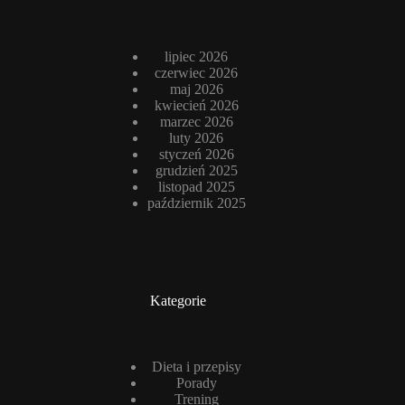
lipiec 2026
czerwiec 2026
maj 2026
kwiecień 2026
marzec 2026
luty 2026
styczeń 2026
grudzień 2025
listopad 2025
październik 2025
Kategorie
Dieta i przepisy
Porady
Trening