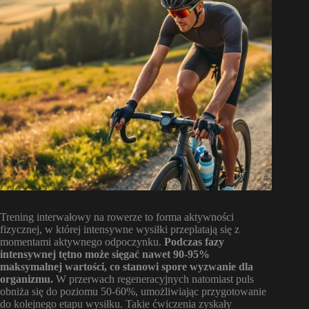
Trening interwałowy na rowerze to forma aktywności
fizycznej, w której intensywne wysiłki przeplatają się z
momentami aktywnego odpoczynku.
Podczas fazy
intensywnej tętno może sięgać nawet 90-95%
maksymalnej wartości, co stanowi spore wyzwanie dla
organizmu.
W przerwach regeneracyjnych natomiast puls
obniża się do poziomu 50-60%, umożliwiając przygotowanie
do kolejnego etapu wysiłku. Takie ćwiczenia zyskały