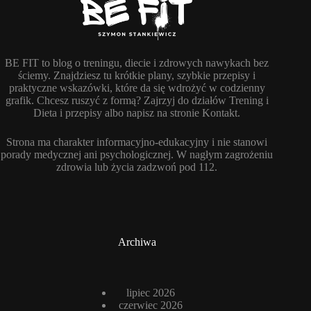
BE FIT to blog o treningu, diecie i zdrowych nawykach bez
ściemy. Znajdziesz tu krótkie plany, szybkie przepisy i
praktyczne wskazówki, które da się wdrożyć w codzienny
grafik. Chcesz ruszyć z formą? Zajrzyj do działów Trening i
Dieta i przepisy albo napisz na stronie Kontakt.
Strona ma charakter informacyjno-edukacyjny i nie stanowi
porady medycznej ani psychologicznej. W nagłym zagrożeniu
zdrowia lub życia zadzwoń pod 112.
Archiwa
lipiec 2026
czerwiec 2026