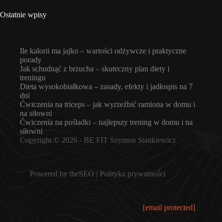
Ostatnie wpisy
Ile kalorii ma jajko – wartości odżywcze i praktyczne
porady
Jak schudnąć z brzucha – skuteczny plan diety i
treningu
Dieta wysokobiałkowa – zasady, efekty i jadłospis na 7
dni
Ćwiczenia na triceps – jak wyrzeźbić ramiona w domu i
na siłowni
Ćwiczenia na pośladki – najlepszy trening w domu i na
siłowni
Copyright © 2026 -
BE FIT Szymon Stankiewicz
Powered by
theSEO
|
Polityka prywatności
[email protected]