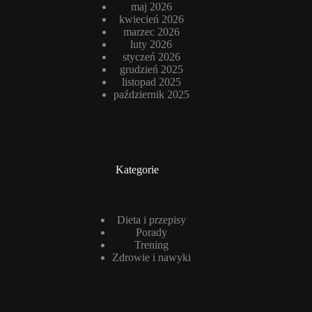
maj 2026
kwiecień 2026
marzec 2026
luty 2026
styczeń 2026
grudzień 2025
listopad 2025
październik 2025
Kategorie
Dieta i przepisy
Porady
Trening
Zdrowie i nawyki