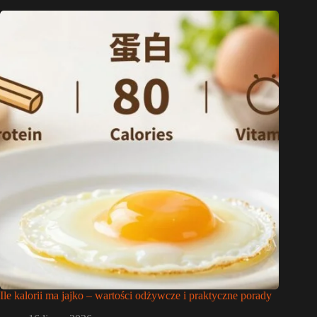
Ile kalorii ma jajko – wartości odżywcze i praktyczne porady