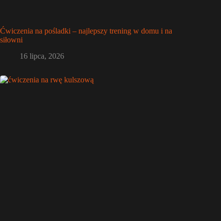
Ćwiczenia na pośladki – najlepszy trening w domu i na
siłowni
16 lipca, 2026