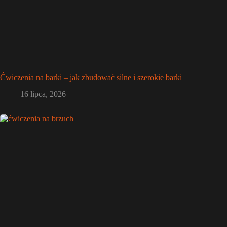
Ćwiczenia na barki – jak zbudować silne i szerokie barki
16 lipca, 2026