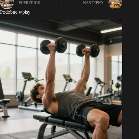
POPRZEDNI
NASTĘPNY
Podobne wpisy