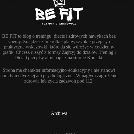
BE FIT to blog o treningu, diecie i zdrowych nawykach bez
ściemy. Znajdziesz tu krótkie plany, szybkie przepisy i
praktyczne wskazówki, które da się wdrożyć w codzienny
grafik. Chcesz ruszyć z formą? Zajrzyj do działów Trening i
Dieta i przepisy albo napisz na stronie Kontakt.
Strona ma charakter informacyjno-edukacyjny i nie stanowi
porady medycznej ani psychologicznej. W nagłym zagrożeniu
zdrowia lub życia zadzwoń pod 112.
Archiwa