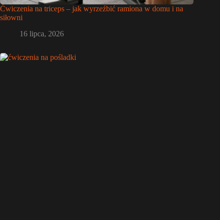
Ćwiczenia na triceps – jak wyrzeźbić ramiona w domu i na
siłowni
16 lipca, 2026