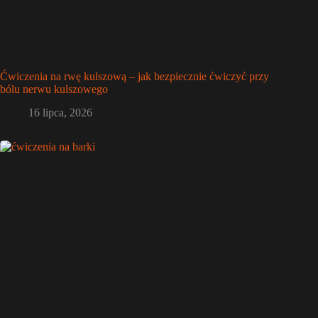
Ćwiczenia na rwę kulszową – jak bezpiecznie ćwiczyć przy
bólu nerwu kulszowego
16 lipca, 2026