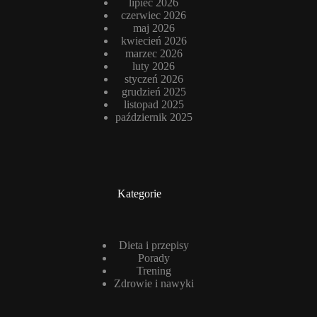
lipiec 2026
czerwiec 2026
maj 2026
kwiecień 2026
marzec 2026
luty 2026
styczeń 2026
grudzień 2025
listopad 2025
październik 2025
Kategorie
Dieta i przepisy
Porady
Trening
Zdrowie i nawyki