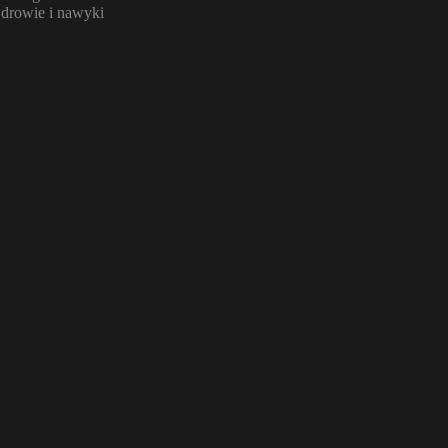
drowie i nawyki