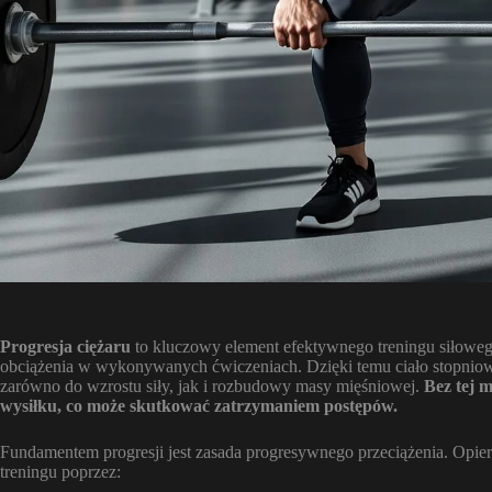
Progresja ciężaru
to kluczowy element efektywnego treningu siłoweg
obciążenia w wykonywanych ćwiczeniach. Dzięki temu ciało stopnio
zarówno do wzrostu siły, jak i rozbudowy masy mięśniowej.
Bez tej 
wysiłku, co może skutkować zatrzymaniem postępów.
Fundamentem progresji jest zasada progresywnego przeciążenia. Opi
treningu poprzez: