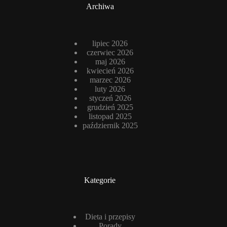
Archiwa
lipiec 2026
czerwiec 2026
maj 2026
kwiecień 2026
marzec 2026
luty 2026
styczeń 2026
grudzień 2025
listopad 2025
październik 2025
Kategorie
Dieta i przepisy
Porady