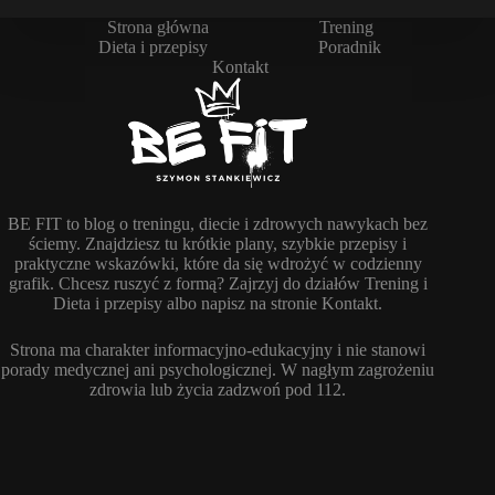
Strona główna
Trening
Dieta i przepisy
Poradnik
Kontakt
BE FIT to blog o treningu, diecie i zdrowych nawykach bez
ściemy. Znajdziesz tu krótkie plany, szybkie przepisy i
praktyczne wskazówki, które da się wdrożyć w codzienny
grafik. Chcesz ruszyć z formą? Zajrzyj do działów Trening i
Dieta i przepisy albo napisz na stronie Kontakt.
Strona ma charakter informacyjno-edukacyjny i nie stanowi
porady medycznej ani psychologicznej. W nagłym zagrożeniu
zdrowia lub życia zadzwoń pod 112.