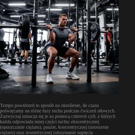
Tempo powtórzeń to sposób na określenie, ile czasu
poświęcamy na różne fazy ruchu podczas ćwiczeń siłowych.
Zazwyczaj oznacza się je za pomocą czterech cyfr, z których
każda odpowiada innej części ruchu: ekscentrycznej
(opuszczanie ciężaru), pauzie, koncentrycznej (unoszenie
ciężaru) oraz izometrycznej (utrzymanie napięcia