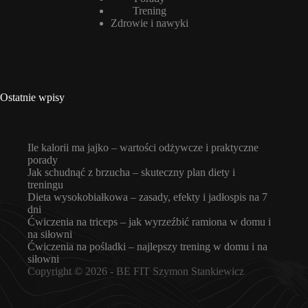
Trening
Zdrowie i nawyki
Ostatnie wpisy
Ile kalorii ma jajko – wartości odżywcze i praktyczne
porady
Jak schudnąć z brzucha – skuteczny plan diety i
treningu
Dieta wysokobiałkowa – zasady, efekty i jadłospis na 7
dni
Ćwiczenia na triceps – jak wyrzeźbić ramiona w domu i
na siłowni
Ćwiczenia na pośladki – najlepszy trening w domu i na
siłowni
Copyright © 2026 -
BE FIT Szymon Stankiewicz