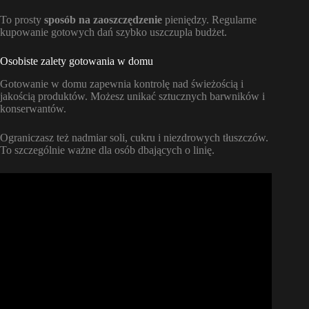
To prosty
sposób na zaoszczędzenie
pieniędzy. Regularne
kupowanie gotowych dań szybko uszczupla budżet.
Osobiste zalety gotowania w domu
Gotowanie w domu zapewnia kontrolę nad świeżością i
jakością produktów. Możesz unikać sztucznych barwników i
konserwantów.
Ograniczasz też nadmiar soli, cukru i niezdrowych tłuszczów.
To szczególnie ważne dla osób dbających o linię.