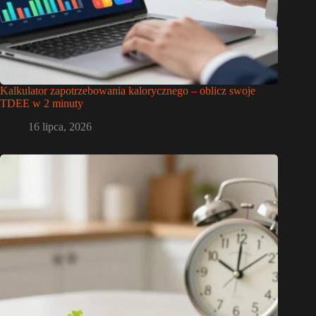
Kalkulator zapotrzebowania kalorycznego – oblicz swoje
TDEE w 2 minuty
16 lipca, 2026