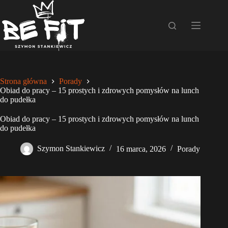
Przejdź
do
treści
Strona główna
Porady
Obiad do pracy – 15 prostych i zdrowych pomysłów na lunch
do pudełka
Obiad do pracy – 15 prostych i zdrowych pomysłów na lunch
do pudełka
Szymon Stankiewicz
16 marca, 2026
Porady