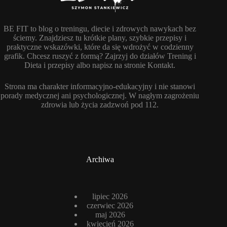
BE FIT to blog o treningu, diecie i zdrowych nawykach bez
ściemy. Znajdziesz tu krótkie plany, szybkie przepisy i
praktyczne wskazówki, które da się wdrożyć w codzienny
grafik. Chcesz ruszyć z formą? Zajrzyj do działów Trening i
Dieta i przepisy albo napisz na stronie Kontakt.
Strona ma charakter informacyjno-edukacyjny i nie stanowi
porady medycznej ani psychologicznej. W nagłym zagrożeniu
zdrowia lub życia zadzwoń pod 112.
Archiwa
lipiec 2026
czerwiec 2026
maj 2026
kwiecień 2026