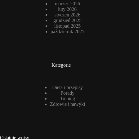
marzec 2026
luty 2026
styczeń 2026
grudzień 2025
listopad 2025
październik 2025
Kategorie
Dieta i przepisy
Porady
Trening
Zdrowie i nawyki
Ostatnie wpisy