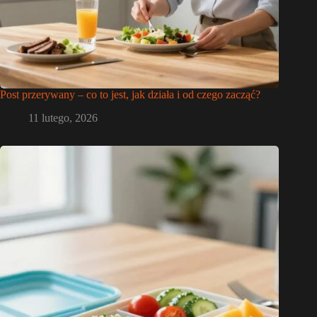
Post przerywany – co to jest, jak działa i od czego zacząć?
11 lutego, 2026