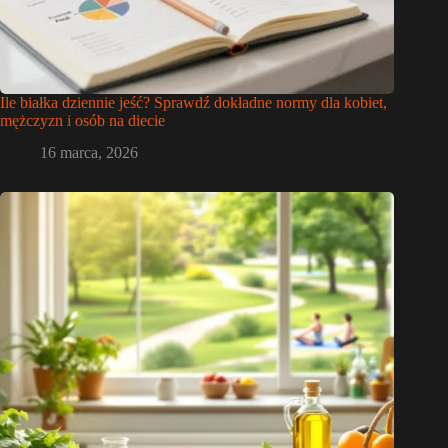
Ile białka dziennie jeść? Sprawdź dokładne normy dla kobiet,
mężczyzn i osób na diecie
16 marca, 2026