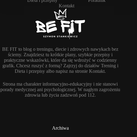
Dieta i przepisy
Poradnik
Kontakt
BE FIT to blog o treningu, diecie i zdrowych nawykach bez
ściemy. Znajdziesz tu krótkie plany, szybkie przepisy i
praktyczne wskazówki, które da się wdrożyć w codzienny
grafik. Chcesz ruszyć z formą? Zajrzyj do działów Trening i
Dieta i przepisy albo napisz na stronie Kontakt.
Strona ma charakter informacyjno-edukacyjny i nie stanowi
porady medycznej ani psychologicznej. W nagłym zagrożeniu
zdrowia lub życia zadzwoń pod 112.
Archiwa