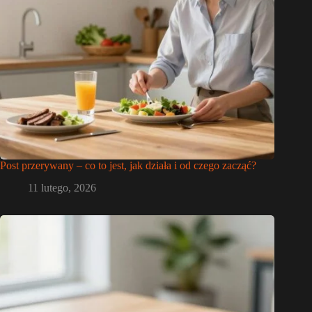
Post przerywany – co to jest, jak działa i od czego zacząć?
11 lutego, 2026