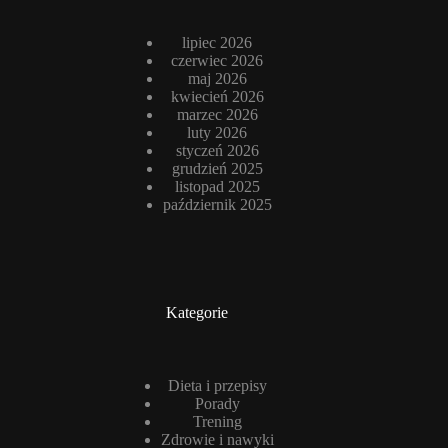
lipiec 2026
czerwiec 2026
maj 2026
kwiecień 2026
marzec 2026
luty 2026
styczeń 2026
grudzień 2025
listopad 2025
październik 2025
Kategorie
Dieta i przepisy
Porady
Trening
Zdrowie i nawyki