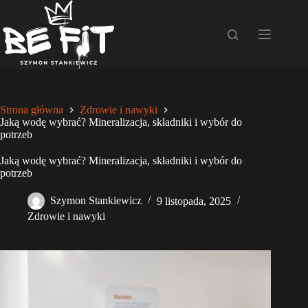
Przejdź
do
treści
Strona główna
Zdrowie i nawyki
Jaką wodę wybrać? Mineralizacja, składniki i wybór do
potrzeb
Jaką wodę wybrać? Mineralizacja, składniki i wybór do
potrzeb
Szymon Stankiewicz
9 listopada, 2025
Zdrowie i nawyki