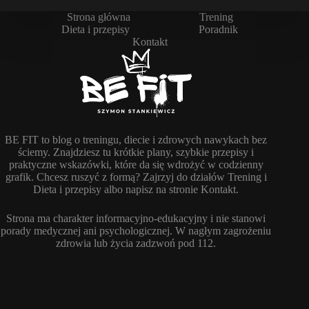
Strona główna
Trening
Dieta i przepisy
Poradnik
Kontakt
BE FIT to blog o treningu, diecie i zdrowych nawykach bez
ściemy. Znajdziesz tu krótkie plany, szybkie przepisy i
praktyczne wskazówki, które da się wdrożyć w codzienny
grafik. Chcesz ruszyć z formą? Zajrzyj do działów Trening i
Dieta i przepisy albo napisz na stronie Kontakt.
Strona ma charakter informacyjno-edukacyjny i nie stanowi
porady medycznej ani psychologicznej. W nagłym zagrożeniu
zdrowia lub życia zadzwoń pod 112.