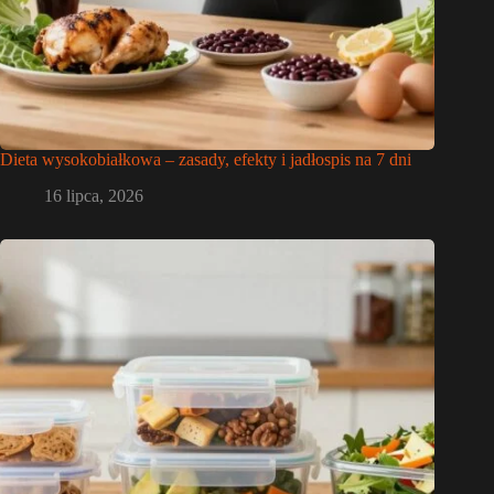
Dieta wysokobiałkowa – zasady, efekty i jadłospis na 7 dni
16 lipca, 2026