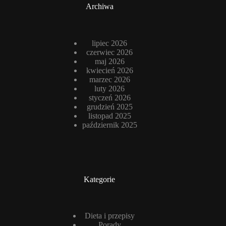
Archiwa
lipiec 2026
czerwiec 2026
maj 2026
kwiecień 2026
marzec 2026
luty 2026
styczeń 2026
grudzień 2025
listopad 2025
październik 2025
Kategorie
Dieta i przepisy
Porady