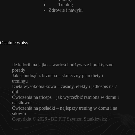
Trening
Zdrowie i nawyki
Ostatnie wpisy
Ile kalorii ma jajko – wartości odżywcze i praktyczne
porady
Jak schudnąć z brzucha – skuteczny plan diety i
treningu
Dieta wysokobiałkowa – zasady, efekty i jadłospis na 7
dni
Ćwiczenia na triceps – jak wyrzeźbić ramiona w domu i
na siłowni
Ćwiczenia na pośladki – najlepszy trening w domu i na
siłowni
Copyright © 2026 -
BE FIT Szymon Stankiewicz