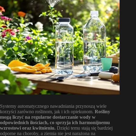
Systemy automatycznego nawadniania przynoszą wiele
korzyści zarówno roślinom, jak i ich opiekunom.
Rośliny
mogą liczyć na regularne dostarczanie wody w
odpowiednich ilościach, co sprzyja ich harmonijnemu
wzrostowi oraz kwitnieniu.
Dzięki temu stają się bardziej
odporne na choroby, a ziemia nie jest narażona na