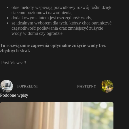
obie metody wspierają prawidłowy rozwój roślin dzięki
stałemu poziomowi nawodnienia,
dodatkowym atutem jest oszczędność wody,
są idealnym wyborem dla tych, którzy chcą ograniczyć
częstotliwość podlewania oraz zmniejszyć zużycie
wody w domu czy ogrodzie.
To rozwiązanie zapewnia optymalne zużycie wody bez
zbędnych strat.
Post Views:
3
POPRZEDNI
NASTĘPNY
Podobne wpisy