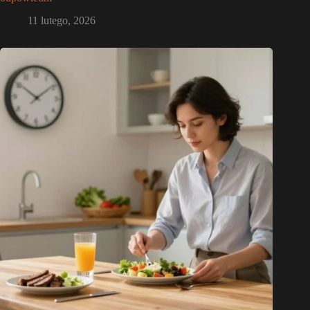
11 lutego, 2026