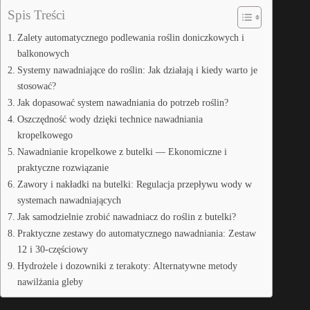
Spis Treści
Zalety automatycznego podlewania roślin doniczkowych i
balkonowych
Systemy nawadniające do roślin: Jak działają i kiedy warto je
stosować?
Jak dopasować system nawadniania do potrzeb roślin?
Oszczędność wody dzięki technice nawadniania
kropelkowego
Nawadnianie kropelkowe z butelki — Ekonomiczne i
praktyczne rozwiązanie
Zawory i nakładki na butelki: Regulacja przepływu wody w
systemach nawadniających
Jak samodzielnie zrobić nawadniacz do roślin z butelki?
Praktyczne zestawy do automatycznego nawadniania: Zestaw
12 i 30-częściowy
Hydrożele i dozowniki z terakoty: Alternatywne metody
nawilżania gleby