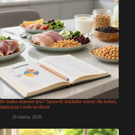
Ile białka dziennie jeść? Sprawdź dokładne normy dla kobiet,
mężczyzn i osób na diecie
16 marca, 2026