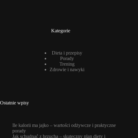
Kategorie
Dieta i przepisy
Porady
Trening
Zdrowie i nawyki
Ostatnie wpisy
Ile kalorii ma jajko – wartości odżywcze i praktyczne
porady
Jak schudnąć z brzucha – skuteczny plan diety i