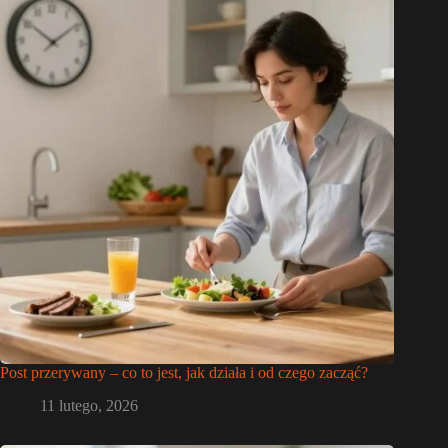
Post przerywany – co to jest, jak działa i od czego zacząć?
11 lutego, 2026