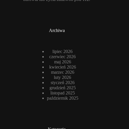
Archiwa
lipiec 2026
czerwiec 2026
maj 2026
kwiecień 2026
marzec 2026
luty 2026
styczeń 2026
grudzień 2025
listopad 2025
październik 2025