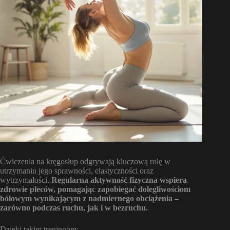
Ćwiczenia na kręgosłup odgrywają kluczową rolę w
utrzymaniu jego sprawności, elastyczności oraz
wytrzymałości.
Regularna aktywność fizyczna wspiera
zdrowie pleców, pomagając zapobiegać dolegliwościom
bólowym wynikającym z nadmiernego obciążenia –
zarówno podczas ruchu, jak i w bezruchu.
Dzięki takim treningom: