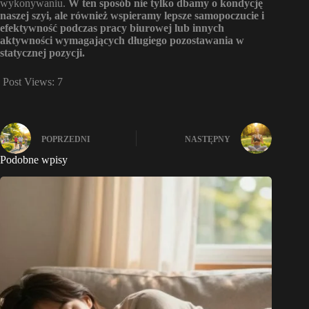
wykonywaniu.
W ten sposób nie tylko dbamy o kondycję
naszej szyi, ale również wspieramy lepsze samopoczucie i
efektywność podczas pracy biurowej lub innych
aktywności wymagających długiego pozostawania w
statycznej pozycji.
Post Views:
7
POPRZEDNI
NASTĘPNY
Podobne wpisy