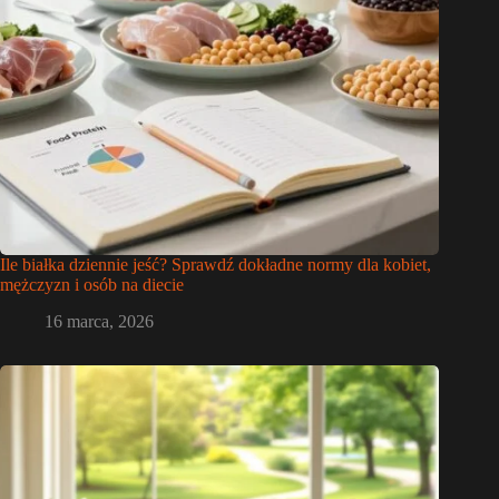
Ile białka dziennie jeść? Sprawdź dokładne normy dla kobiet,
mężczyzn i osób na diecie
16 marca, 2026