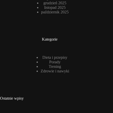
grudzień 2025
listopad 2025
październik 2025
Kategorie
Dieta i przepisy
Porady
Trening
Zdrowie i nawyki
Ostatnie wpisy