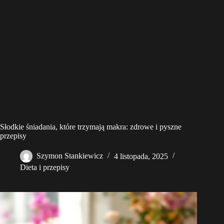
Słodkie śniadania, które trzymają makra: zdrowe i pyszne
przepisy
Szymon Stankiewicz
4 listopada, 2025
Dieta i przepisy