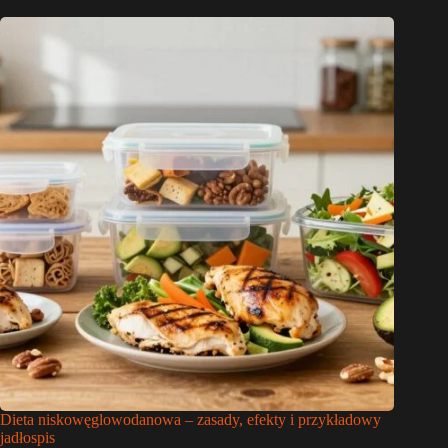
Dieta niskowęglowodanowa – zasady, efekty i przykładowy
jadłospis