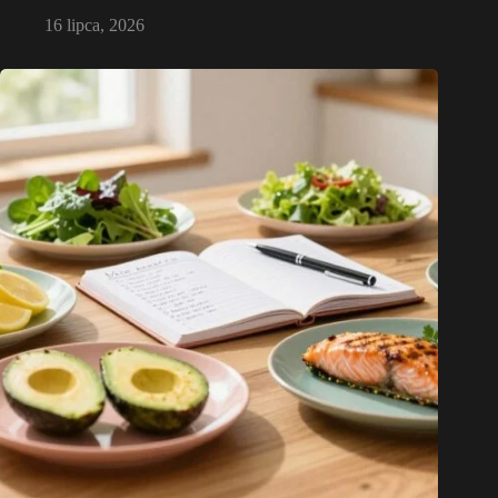
16 lipca, 2026