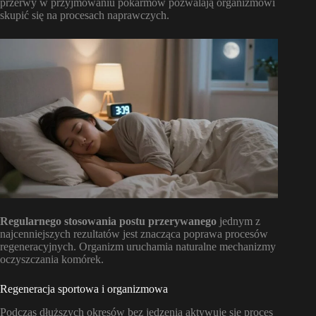
przerwy w przyjmowaniu pokarmów pozwalają organizmowi
skupić się na procesach naprawczych.
Regularnego stosowania postu przerywanego
jednym z
najcenniejszych rezultatów jest znacząca poprawa procesów
regeneracyjnych. Organizm uruchamia naturalne mechanizmy
oczyszczania komórek.
Regeneracja sportowa i organizmowa
Podczas dłuższych okresów bez jedzenia aktywuje się proces