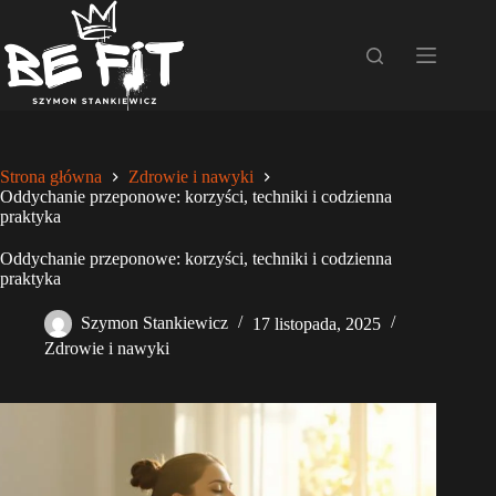
Przejdź
do
treści
Strona główna
Zdrowie i nawyki
Oddychanie przeponowe: korzyści, techniki i codzienna
praktyka
Oddychanie przeponowe: korzyści, techniki i codzienna
praktyka
Szymon Stankiewicz
17 listopada, 2025
Zdrowie i nawyki