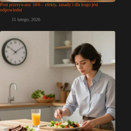
Post przerywany 18/6 – efekty, zasady i dla kogo jest
odpowiedni
11 lutego, 2026