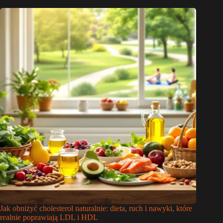
Jak obniżyć cholesterol naturalnie: dieta, ruch i nawyki, które
realnie poprawiają LDL i HDL