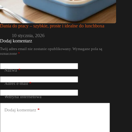
Dania do pracy – szybkie, proste i idealne do lunchboxa
10 stycznia, 2026
Dodaj komentarz
Twój adres email nie zostanie opublikowany.
Wymagane pola są
oznaczone
*
Nazwa
*
Adres e-mail
*
Witryna internetowa
Dodaj komentarz
*