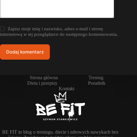
Zapisz moje imię i nazwisko, adres e-mail i stronę
internetową w tej przeglądarce do następnego komentowania.
Dodaj komentarz
Strona główna
Trening
Dieta i przepisy
Poradnik
Kontakt
BE FIT to blog o treningu, diecie i zdrowych nawykach bez