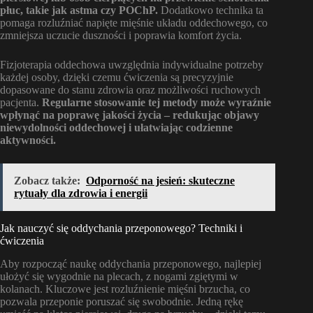
płuc, takie jak astma czy POChP.
Dodatkowo technika ta
pomaga rozluźniać napięte mięśnie układu oddechowego, co
zmniejsza uczucie duszności i poprawia komfort życia.
Fizjoterapia oddechowa uwzględnia indywidualne potrzeby
każdej osoby, dzięki czemu ćwiczenia są precyzyjnie
dopasowane do stanu zdrowia oraz możliwości ruchowych
pacjenta.
Regularne stosowanie tej metody może wyraźnie
wpłynąć na poprawę jakości życia – redukując objawy
niewydolności oddechowej i ułatwiając codzienne
aktywności.
Zobacz także:
Odporność na jesień: skuteczne
rytuały dla zdrowia i energii
Jak nauczyć się oddychania przeponowego? Techniki i
ćwiczenia
Aby rozpocząć naukę oddychania przeponowego, najlepiej
ułożyć się wygodnie na plecach, z nogami zgiętymi w
kolanach. Kluczowe jest rozluźnienie mięśni brzucha, co
pozwala przeponie poruszać się swobodnie. Jedną rękę