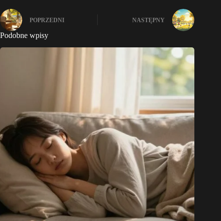
POPRZEDNI
NASTĘPNY
Podobne wpisy