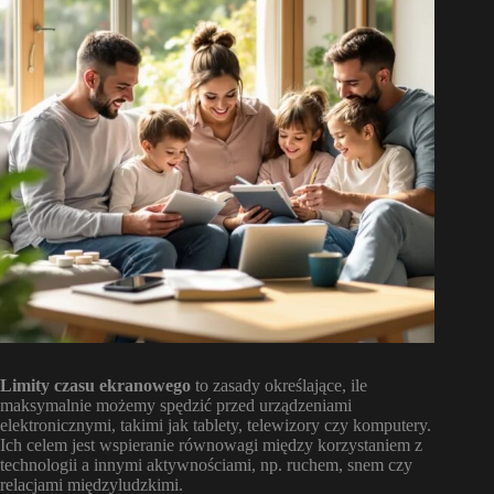
Limity czasu ekranowego
to zasady określające, ile
maksymalnie możemy spędzić przed urządzeniami
elektronicznymi, takimi jak tablety, telewizory czy komputery.
Ich celem jest wspieranie równowagi między korzystaniem z
technologii a innymi aktywnościami, np. ruchem, snem czy
relacjami międzyludzkimi.