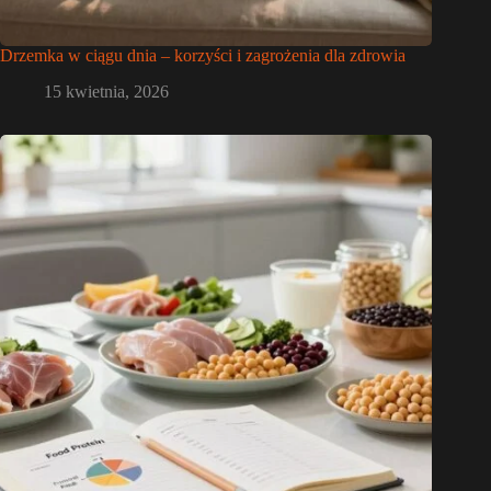
Drzemka w ciągu dnia – korzyści i zagrożenia dla zdrowia
15 kwietnia, 2026