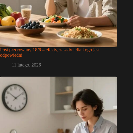
Post przerywany 18/6 – efekty, zasady i dla kogo jest
odpowiedni
11 lutego, 2026