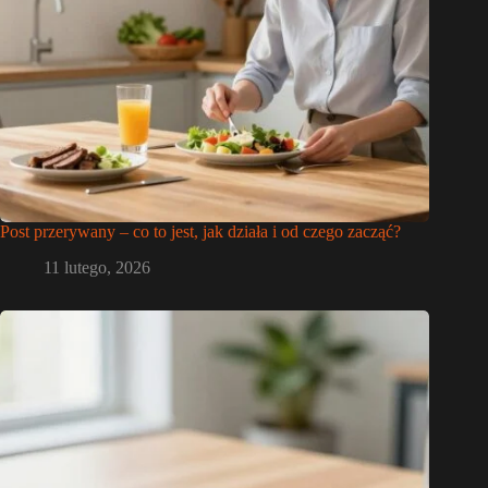
Post przerywany – co to jest, jak działa i od czego zacząć?
11 lutego, 2026