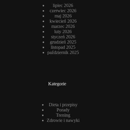
lipiec 2026
czerwiec 2026
maj 2026
kwiecień 2026
marzec 2026
luty 2026
styczeń 2026
grudzień 2025
listopad 2025
październik 2025
Kategorie
Dieta i przepisy
Porady
Trening
Zdrowie i nawyki