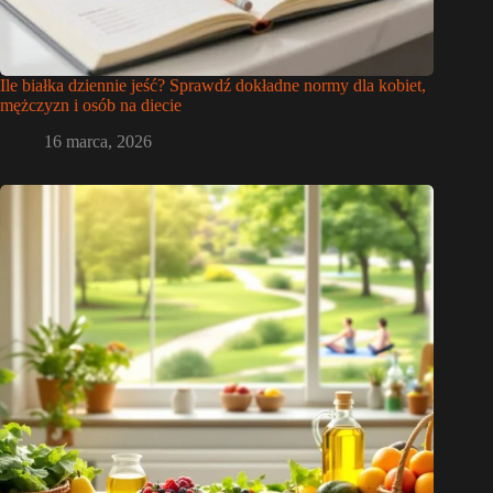
Ile białka dziennie jeść? Sprawdź dokładne normy dla kobiet,
mężczyzn i osób na diecie
16 marca, 2026