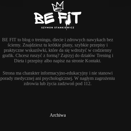
BE FIT to blog o treningu, diecie i zdrowych nawykach bez
ściemy. Znajdziesz tu krótkie plany, szybkie przepisy i
praktyczne wskazówki, które da się wdrożyć w codzienny
grafik. Chcesz ruszyć z formą? Zajrzyj do działów Trening i
Dieta i przepisy albo napisz na stronie Kontakt.
Strona ma charakter informacyjno-edukacyjny i nie stanowi
porady medycznej ani psychologicznej. W nagłym zagrożeniu
zdrowia lub życia zadzwoń pod 112.
Archiwa