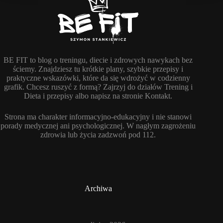
BE FIT to blog o treningu, diecie i zdrowych nawykach bez
ściemy. Znajdziesz tu krótkie plany, szybkie przepisy i
praktyczne wskazówki, które da się wdrożyć w codzienny
grafik. Chcesz ruszyć z formą? Zajrzyj do działów Trening i
Dieta i przepisy albo napisz na stronie Kontakt.
Strona ma charakter informacyjno-edukacyjny i nie stanowi
porady medycznej ani psychologicznej. W nagłym zagrożeniu
zdrowia lub życia zadzwoń pod 112.
Archiwa