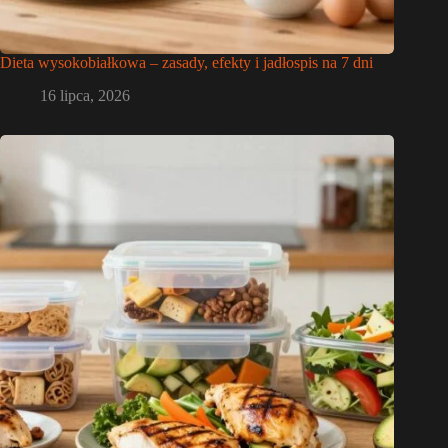
Dieta wysokobiałkowa – zasady, efekty i jadłospis na 7 dni
16 lipca, 2026