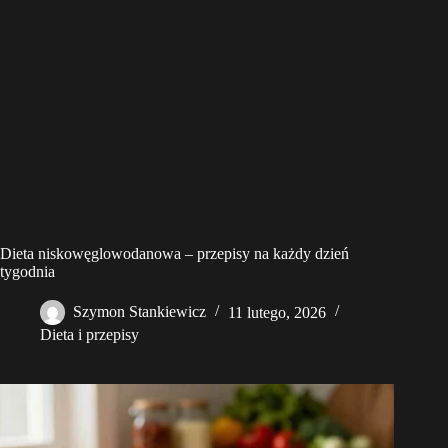
Dieta niskowęglowodanowa – przepisy na każdy dzień
tygodnia
Szymon Stankiewicz
11 lutego, 2026
Dieta i przepisy