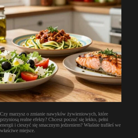
Czy marzysz o zmianie nawyków żywieniowych, które
przyniosą realne efekty? Chcesz poczuć się lekko, pełni
energii i cieszyć się smacznym jedzeniem? Właśnie trafiłeś we
właściwe miejsce.