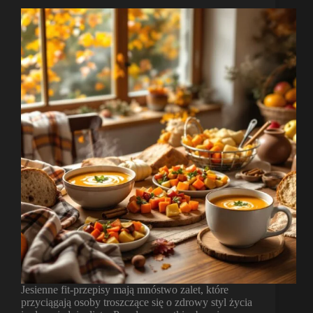
Jesienne fit-przepisy mają mnóstwo zalet, które
przyciągają osoby troszczące się o zdrowy styl życia