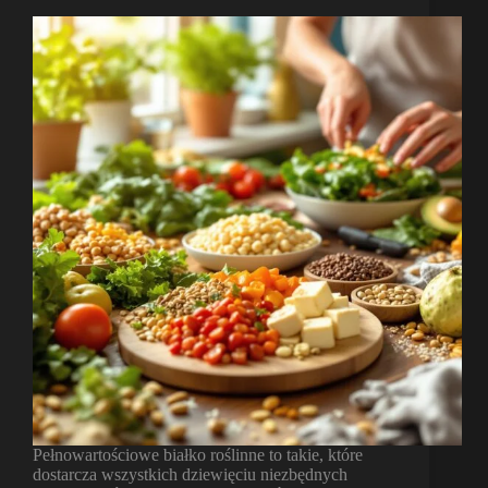
Pełnowartościowe białko roślinne to takie, które
dostarcza wszystkich dziewięciu niezbędnych