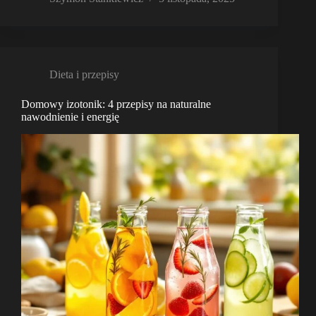
Dieta i przepisy
Domowy izotonik: 4 przepisy na naturalne
nawodnienie i energię