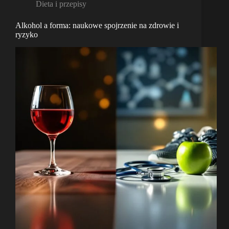
Dieta i przepisy
Alkohol a forma: naukowe spojrzenie na zdrowie i
ryzyko