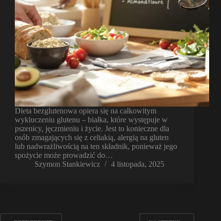
Dieta bezglutenowa opiera się na całkowitym
wykluczeniu glutenu – białka, które występuje w
pszenicy, jęczmieniu i życie. Jest to konieczne dla
osób zmagających się z celiakią, alergią na gluten
lub nadwrażliwością na ten składnik, ponieważ jego
spożycie może prowadzić do…
Szymon Stankiewicz
4 listopada, 2025