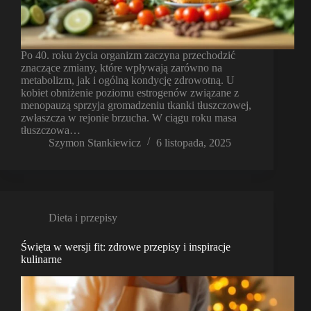
Po 40. roku życia organizm zaczyna przechodzić
znaczące zmiany, które wpływają zarówno na
metabolizm, jak i ogólną kondycję zdrowotną. U
kobiet obniżenie poziomu estrogenów związane z
menopauzą sprzyja gromadzeniu tkanki tłuszczowej,
zwłaszcza w rejonie brzucha. W ciągu roku masa
tłuszczowa…
Szymon Stankiewicz
6 listopada, 2025
Dieta i przepisy
Święta w wersji fit: zdrowe przepisy i inspiracje
kulinarne