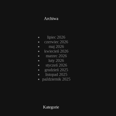
Archiwa
lipiec 2026
czerwiec 2026
maj 2026
kwiecień 2026
marzec 2026
luty 2026
styczeń 2026
grudzień 2025
listopad 2025
październik 2025
Kategorie