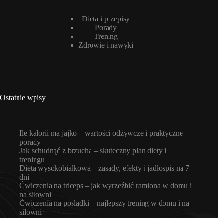
Dieta i przepisy
Porady
Trening
Zdrowie i nawyki
Ostatnie wpisy
Ile kalorii ma jajko – wartości odżywcze i praktyczne
porady
Jak schudnąć z brzucha – skuteczny plan diety i
treningu
Dieta wysokobiałkowa – zasady, efekty i jadłospis na 7
dni
Ćwiczenia na triceps – jak wyrzeźbić ramiona w domu i
na siłowni
Ćwiczenia na pośladki – najlepszy trening w domu i na
siłowni