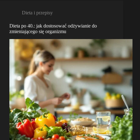
Dieta i przepisy
Dieta po 40.: jak dostosować odżywianie do
zmieniającego się organizmu