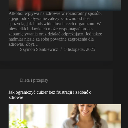
Alkohol wpływa na zdrowie w różnorodny sposób,
a jego oddziaływanie zależy zarówno od ilości
spożycia, jak i indywidualnych cech organizmu. W
niewielkich dawkach może wspomagać proces
zapamiętywania oraz działać odprężająco. Jednakże
nadmiar niesie za sobą poważne zagrożenia dla
zdrowia. Zbyt…
Szymon Stankiewicz
5 listopada, 2025
Dieta i przepisy
Jak ograniczyć cukier bez frustracji i zadbać o
zdrowie