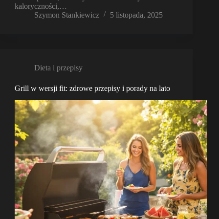
kaloryczności,…
Szymon Stankiewicz
5 listopada, 2025
Dieta i przepisy
Grill w wersji fit: zdrowe przepisy i porady na lato