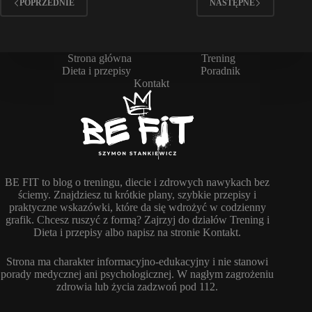
POPRZEDNIE
NASTĘPNE
Strona główna
Trening
Dieta i przepisy
Poradnik
Kontakt
BE FIT to blog o treningu, diecie i zdrowych nawykach bez
ściemy. Znajdziesz tu krótkie plany, szybkie przepisy i
praktyczne wskazówki, które da się wdrożyć w codzienny
grafik. Chcesz ruszyć z formą? Zajrzyj do działów Trening i
Dieta i przepisy albo napisz na stronie Kontakt.
Strona ma charakter informacyjno-edukacyjny i nie stanowi
porady medycznej ani psychologicznej. W nagłym zagrożeniu
zdrowia lub życia zadzwoń pod 112.